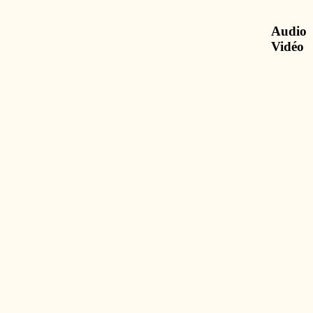
Audio
Vidéo